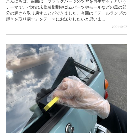
こんにちは。前回は「ブラックパーツのツヤを再生する」という
テーマで、パオの未塗装樹脂やゴムパーツやモールなどの黒の部
分の輝きを取り戻すことができました。今回は「テールランプの
輝きを取り戻す」をテーマにお送りしたいと思いま…
2021.10.07