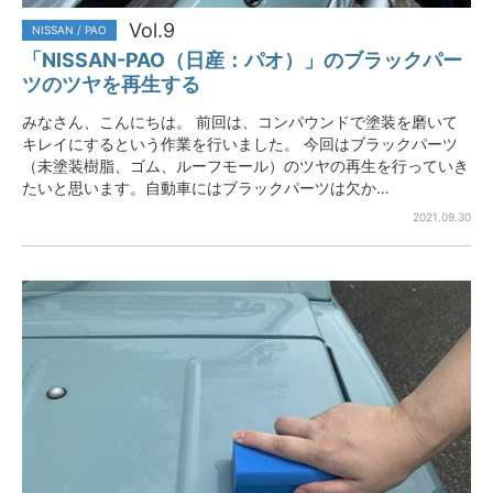
Vol.9
NISSAN / PAO
「NISSAN-PAO（日産：パオ）」のブラックパー
ツのツヤを再生する
みなさん、こんにちは。 前回は、コンパウンドで塗装を磨いて
キレイにするという作業を行いました。 今回はブラックパーツ
（未塗装樹脂、ゴム、ルーフモール）のツヤの再生を行っていき
たいと思います。自動車にはブラックパーツは欠か…
2021.09.30