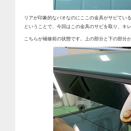
リアが印象的なパオなのにここの金具がサビてい
ということで、今回はこの金具のサビを取り、キ
こちらが補修前の状態です。上の部分と下の部分