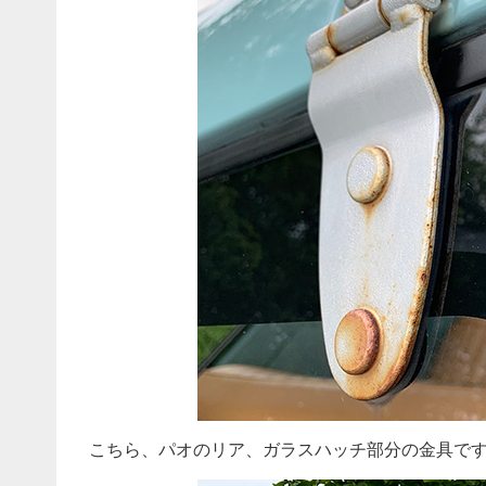
こちら、パオのリア、ガラスハッチ部分の金具で