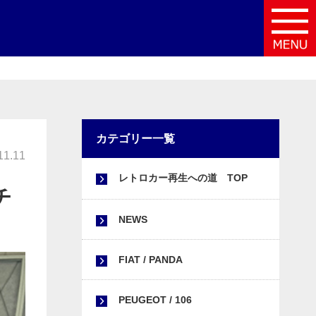
カテゴリー一覧
1.11
レトロカー再生への道 TOP
チ
NEWS
FIAT / PANDA
PEUGEOT / 106