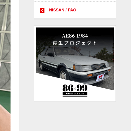
NISSAN / PAO