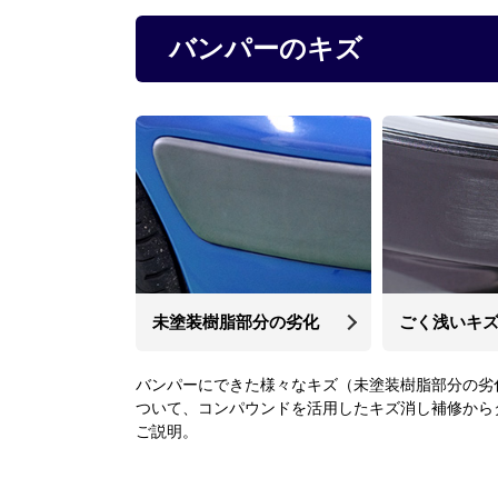
バンパーのキズ
未塗装樹脂部分の劣化
ごく浅いキ
バンパーにできた様々なキズ（未塗装樹脂部分の劣
ついて、コンパウンドを活用したキズ消し補修から
ご説明。