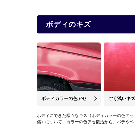
ボディのキズ
ボディカラーの色アセ
ごく浅いキ
ボディにできた様々なキズ（ボディカラーの色アセ
傷）について、カラーの色アセ復活から、パテやペ