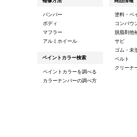
補修方法
商品情報
バンパー
塗料・ペ
ボディ
コンパウ
マフラー
脱脂剤他
アルミホイール
サビ
ゴム・未
ペイントカラー検索
ベルト
クリーナ
ペイントカラーを調べる
カラーナンバーの調べ方