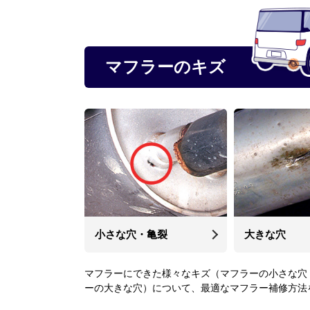
マフラーのキズ
小さな穴・亀裂
大きな穴
マフラーにできた様々なキズ（マフラーの小さな穴
ーの大きな穴）について、最適なマフラー補修方法