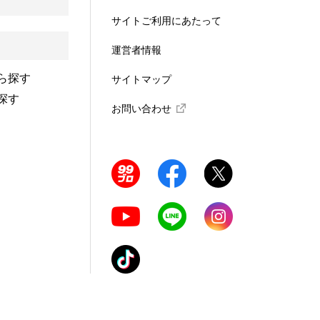
サイトご利用にあたって
運営者情報
ら探す
サイトマップ
探す
お問い合わせ