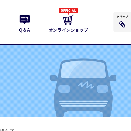
クリップ
Q＆A
オンラインショップ
線キズ、