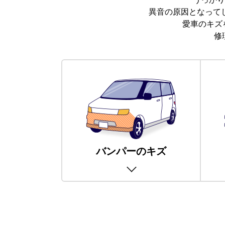
異音の原因となって
愛車のキズ
修
バンパーのキズ