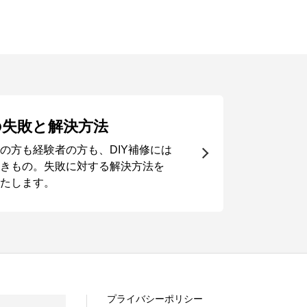
の失敗と解決方法
の方も経験者の方も、DIY補修には
きもの。失敗に対する解決方法を
たします。
プライバシーポリシー