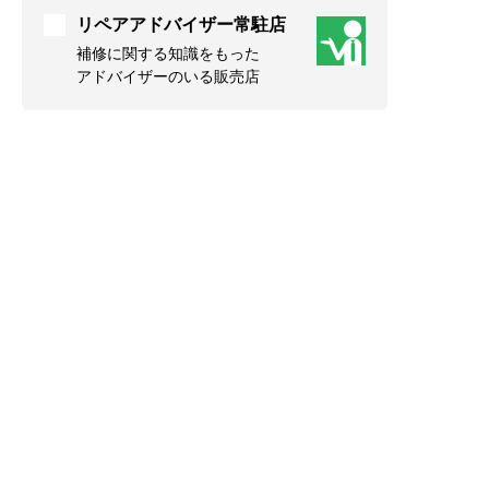
リペアアドバイザー常駐店
補修に関する知識をもった
アドバイザーのいる販売店
車傷補修なら補修ナビ。
販売店を探す(検索画面)ページ。
プライバシーポリシー
サイトご利用にあたって
運営者情報
サイトマップ
お問い合わせ