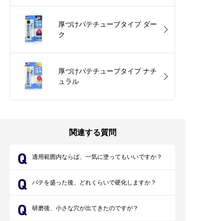
厚づけパテチューブタイプ ダー
ク
厚づけパテチューブタイプ ナチ
ュラル
関連する質問
適用範囲内ならば、一気に塗ってもいいですか？
パテを盛った後、どれくらいで硬化しますか？
研磨後、小さな穴が出てきたのですが？