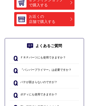
で購入する
お近くの
店舗で購入する
よくあるご質問
ＦＲＰパーツにも使用できますか？
『バンパープライマー』は必要ですか？
パテが固まらないのですが？
ボディにも使用できますか？