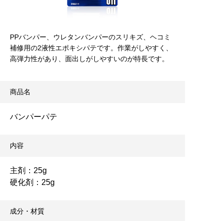
PPバンパー、ウレタンバンパーのスリキズ、ヘコミ
補修用の2液性エポキシパテです。作業がしやすく、
高弾力性があり、面出しがしやすいのが特長です。
商品名
バンパーパテ
内容
主剤：25g
硬化剤：25g
成分・材質