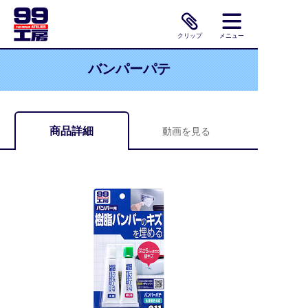
クリップ
メニュー
バンパーパテ
商品詳細
動画を見る