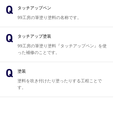
タッチアップペン
99工房の筆塗り塗料の名称です。
タッチアップ塗装
99工房の筆塗り塗料『タッチアップペン』を使
った補修のことです。
塗装
塗料を吹き付けたり塗ったりする工程ことで
す。