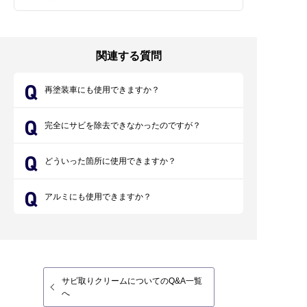
関連する質問
再塗装車にも使用できますか？
完全にサビを除去できなかったのですが？
どういった箇所に使用できますか？
アルミにも使用できますか？
サビ取りクリームについてのQ&A一覧
へ