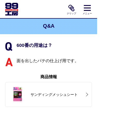
クリップ
メニュー
Q&A
600番の用途は？
面を出したパテの仕上げ用です。
商品情報
サンディングメッシュシート