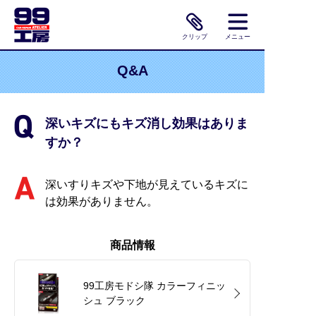
クリップ
メニュー
Q&A
深いキズにもキズ消し効果はありま
すか？
深いすりキズや下地が見えているキズに
は効果がありません。
商品情報
99工房モドシ隊 カラーフィニッ
シュ ブラック