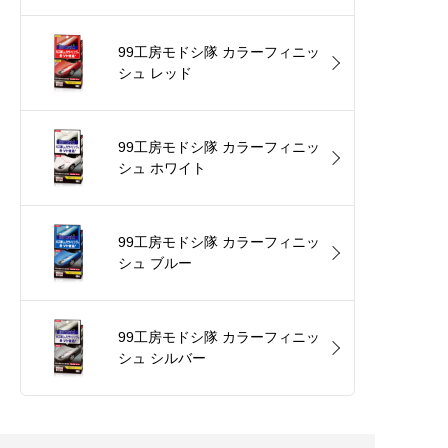
99工房モドシ隊 カラーフィニッ
シュ レッド
99工房モドシ隊 カラーフィニッ
シュ ホワイト
99工房モドシ隊 カラーフィニッ
シュ ブルー
99工房モドシ隊 カラーフィニッ
シュ シルバー