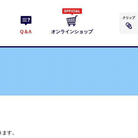
クリップ
Q＆A
オンラインショップ
きます。