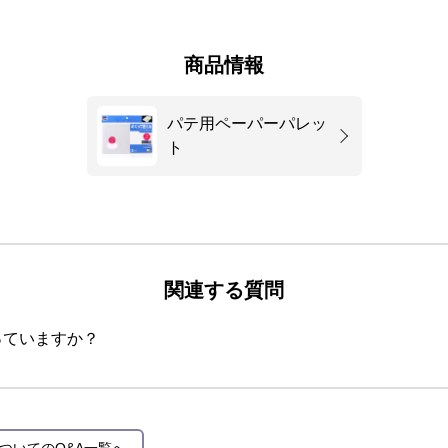
商品情報
パテ用ペーパーパレッ
ト
関連する質問
っていますか？