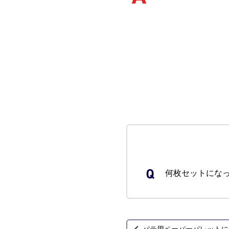
何枚セットにな