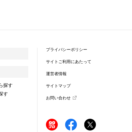
プライバシーポリシー
サイトご利用にあたって
運営者情報
ら探す
サイトマップ
探す
お問い合わせ