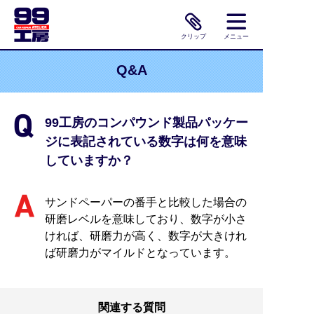
クリップ
メニュー
Q&A
99工房のコンパウンド製品パッケー
ジに表記されている数字は何を意味
していますか？
サンドペーパーの番手と比較した場合の
研磨レベルを意味しており、数字が小さ
ければ、研磨力が高く、数字が大きけれ
ば研磨力がマイルドとなっています。
関連する質問