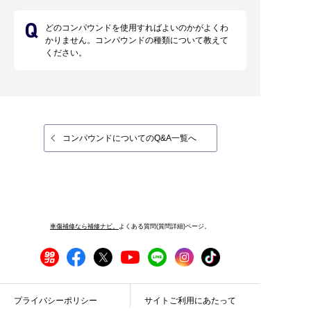
どのコンパウンドを使用すればよいのかがよくわ
かりません。コンパウンドの種類について教えて
ください。
コンパウンドについてのQ&A一覧へ
車傷補修なら補修ナビ。
よくある質問(質問詳細)ページ。
プライバシーポリシー
サイトご利用にあたって