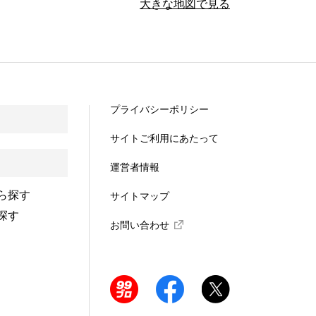
大きな地図で見る
プライバシーポリシー
サイトご利用にあたって
運営者情報
ら探す
サイトマップ
探す
お問い合わせ