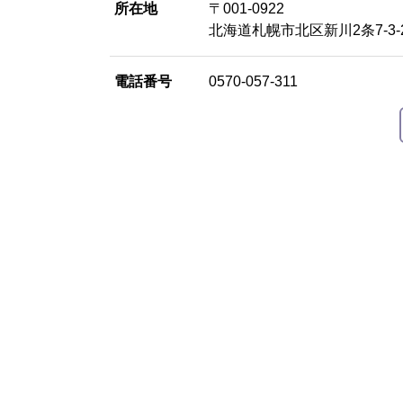
所在地
〒001-0922
北海道札幌市北区新川2条7-3-
電話番号
0570-057-311