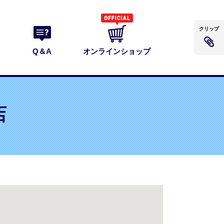
クリップ
Q＆A
オンラインショップ
店