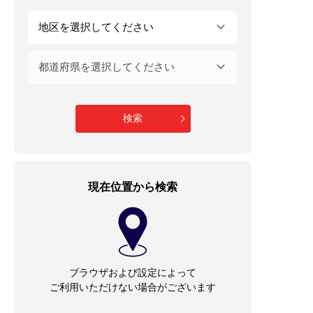
検索
現在位置から検索
ブラウザおよび設定によって
ご利用いただけない場合がございます