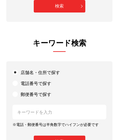
検索
キーワード検索
店舗名・住所で探す
電話番号で探す
郵便番号で探す
※電話・郵便番号は半角数字でハイフンが必要です