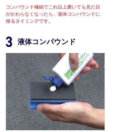
コンパウンド極細でこれ以上磨いても見た目
がかわらなくなったら、液体コンパウンドに
移るタイミングです。
液体コンパウンド