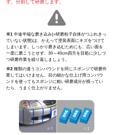
ず、分割して研磨します。
※1
中途半端な磨き込み(=研磨粒子自体がつぶれきっ
ていない状態)は、かえって塗装表面にキズをつけて
しまいます。しっかり磨き込むためにも、広い面を
一度に磨こうとせず、30～40cm四方を目処に少しづ
つ研磨作業を繰り返しましょう。
※2
種類の違うコンパウンドを同じスポンジで研磨作
業してはいけません。目の細かな仕上げ用コンパウ
ンドを使ってもスポンジに粗い研磨成分が残ってい
たら、うまく仕上がりません。