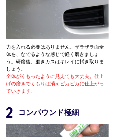
力を入れる必要はありません。ザラザラ面全
体を、なでるような感じで軽く磨きましょ
う。研磨後、磨きカスはキレイに拭き取りま
しょう。
全体がくもったように見えても大丈夫。仕上
げの磨きでくもりは消えピカピカに仕上がっ
ていきます。
コンパウンド極細