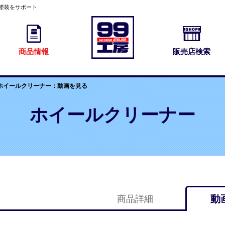
・塗装をサポート
商品情報
販売店検索
ホイールクリーナー：動画を見る
ホイールクリーナー
動
商品詳細