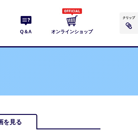
クリップ
Q＆A
オンラインショップ
画を見る