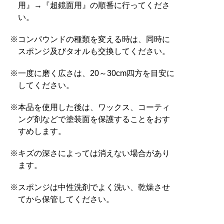
用』→『超鏡面用』の順番に行ってくださ
い。
※コンパウンドの種類を変える時は、同時に
スポンジ及びタオルも交換してください。
※一度に磨く広さは、20～30cm四方を目安に
してください。
※本品を使用した後は、ワックス、コーティ
ング剤などで塗装面を保護することをおす
すめします。
※キズの深さによっては消えない場合があり
ます。
※スポンジは中性洗剤でよく洗い、乾燥させ
てから保管してください。