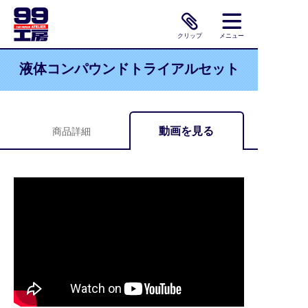
クリップ
メニュー
液体コンパウンドトライアルセット
動画を見る
商品詳細