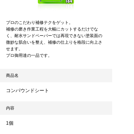
プロのこだわり補修テクをゲット。
補修の磨き作業工程を大幅にカットするだけでな
く、耐水サンドペーパーでは再現できない塗装面の
微妙な肌合いを整え、補修の仕上りを格段に向上さ
せます。
プロ御用達の一品です。
商品名
コンパウンドシート
内容
1個