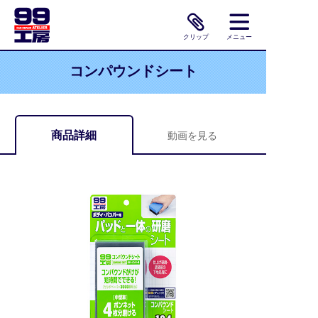
クリップ
メニュー
コンパウンドシート
商品詳細
動画を見る