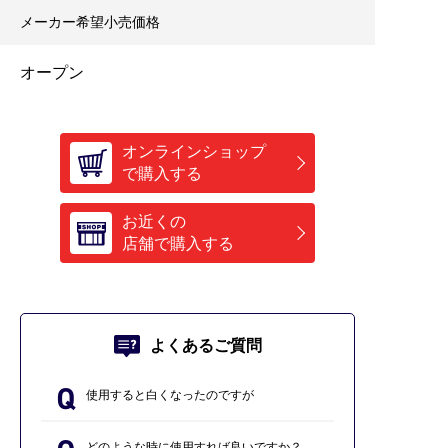
メーカー希望小売価格
オープン
オンラインショップ
で購入する
お近くの
店舗で購入する
よくあるご質問
使用すると白くなったのですが
どのような時に使用すれば良いですか？