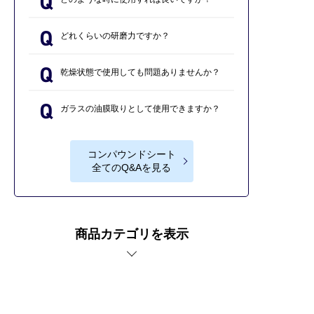
どれくらいの研磨力ですか？
乾燥状態で使用しても問題ありませんか？
ガラスの油膜取りとして使用できますか？
コンパウンドシート
全てのQ&Aを見る
商品カテゴリを表示