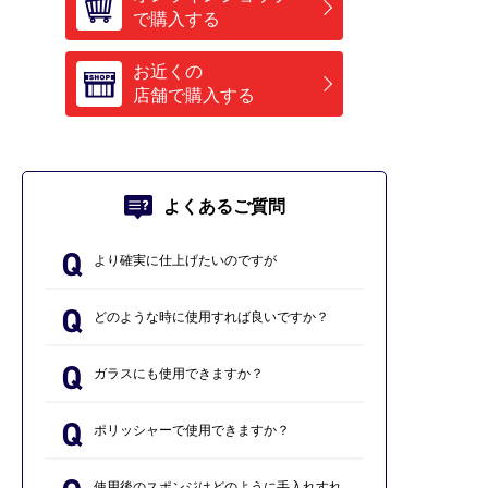
で購入する
お近くの
店舗で購入する
よくあるご質問
より確実に仕上げたいのですが
どのような時に使用すれば良いですか？
ガラスにも使用できますか？
ポリッシャーで使用できますか？
使用後のスポンジはどのように手入れすれ