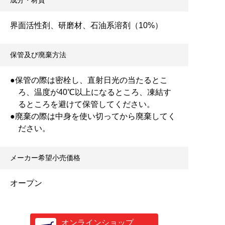
界面活性剤、研磨材、石油系溶剤（10%）
保管及び廃棄方法
●保管の際は密栓し、直射日光の当たるとこ
ろ、温度が40℃以上になるところ、凍結す
るところを避けて保管してください。
●廃棄の際は中身を使い切ってから廃棄してく
ださい。
メーカー希望小売価格
オープン
オンラインショップ