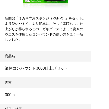
新開発「ミガキ専用スポンジ（PAT-P）」をセット。
より使いやすく、より簡単に、そして素晴らしい仕
上がりが得られるこのミガキグッズによって従来の
ウエスを使用したコンパウンドの使い方を全く一新
しました。
商品名
液体コンパウンド3000仕上げセット
内容
300ml
成分・材質