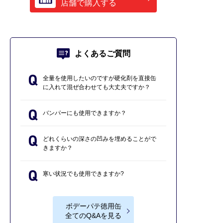
店舗で購入する
よくあるご質問
全量を使用したいのですが硬化剤を直接缶
に入れて混ぜ合わせても大丈夫ですか？
バンパーにも使用できますか？
どれくらいの深さの凹みを埋めることがで
きますか？
寒い状況でも使用できますか?
ボデーパテ徳用缶
全てのQ&Aを見る