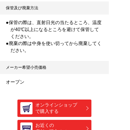
保管及び廃棄方法
●保管の際は、直射日光の当たるところ、温度
が40℃以上になるところを避けて保管して
ください。
●廃棄の際は中身を使い切ってから廃棄してく
ださい。
メーカー希望小売価格
オープン
オンラインショップ
で購入する
お近くの