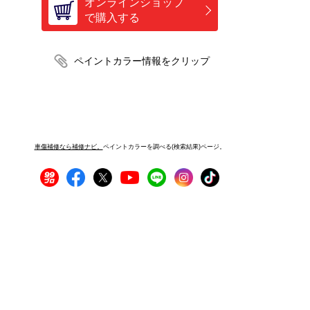
オンラインショップ
で購入する
車傷補修なら補修ナビ。
ペイントカラーを調べる(検索結果)ページ。
プライバシーポリシー
サイトご利用にあたって
運営者情報
サイトマップ
お問い合わせ