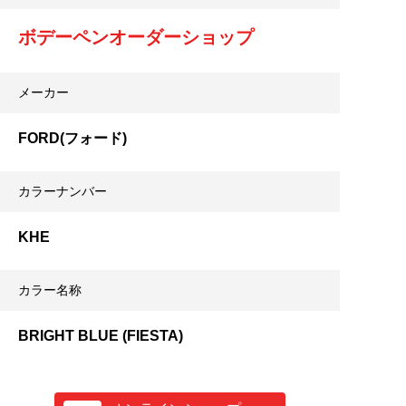
ボデーペンオーダーショップ
メーカー
FORD(フォード)
カラーナンバー
KHE
カラー名称
BRIGHT BLUE (FIESTA)