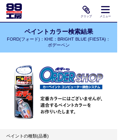
クリップ
メニュー
ペイントカラー検索結果
FORD(フォード)：KHE：BRIGHT BLUE (FIESTA)：
ボデーペン
ペイントの種類(品番)