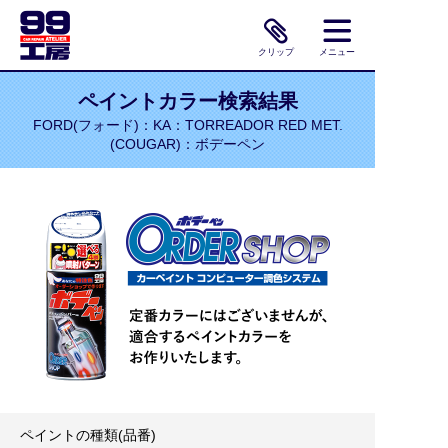
クリップ
メニュー
ペイントカラー検索結果
FORD(フォード)：KA：TORREADOR RED MET.
(COUGAR)：ボデーペン
ペイントの種類(品番)