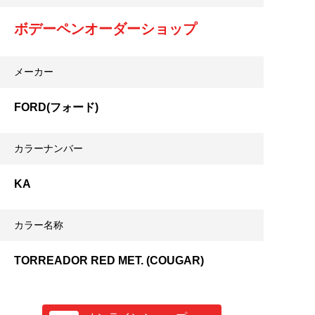
ボデーペンオーダーショップ
メーカー
FORD(フォード)
カラーナンバー
KA
カラー名称
TORREADOR RED MET. (COUGAR)