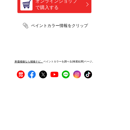
オンラインショップ
で購入する
車傷補修なら補修ナビ。
ペイントカラーを調べる(検索結果)ページ。
プライバシーポリシー
サイトご利用にあたって
運営者情報
サイトマップ
お問い合わせ