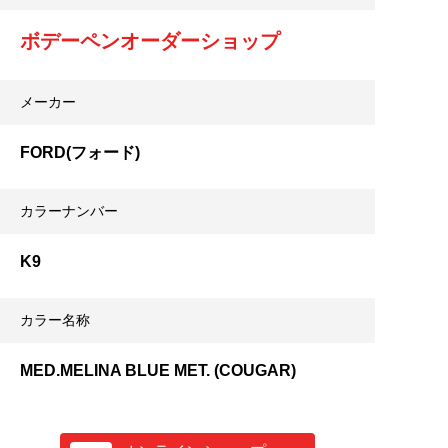
ボデーペンオーダーショップ
メーカー
FORD(フォード)
カラーナンバー
K9
カラー名称
MED.MELINA BLUE MET. (COUGAR)