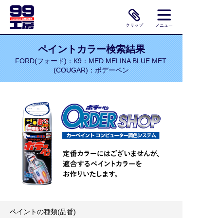
クリップ
メニュー
ペイントカラー検索結果
FORD(フォード)：K9：MED.MELINA BLUE MET.
(COUGAR)：ボデーペン
ペイントの種類(品番)