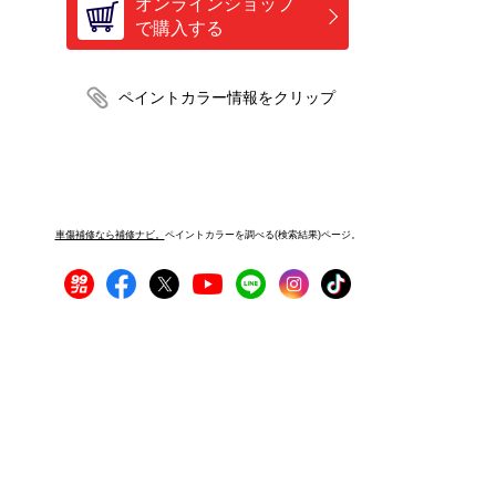
オンラインショップ
で購入する
車傷補修なら補修ナビ。
ペイントカラーを調べる(検索結果)ページ。
プライバシーポリシー
サイトご利用にあたって
運営者情報
サイトマップ
お問い合わせ