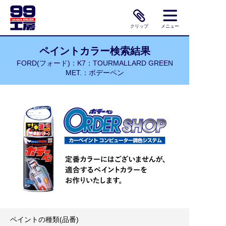
クリップ
メニュー
ペイントカラー検索結果
FORD(フォード)：K7：TOURMALLARD GREEN
MET.：ボデーペン
ペイントの種類(品番)