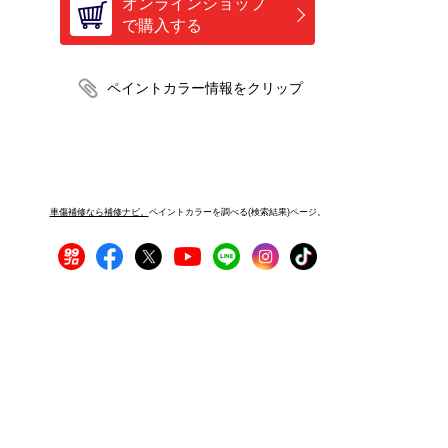
オンラインショップ
で購入する
車傷補修なら補修ナビ。
ペイントカラーを調べる(検索結果)ページ。
プライバシーポリシー
サイトご利用にあたって
運営者情報
サイトマップ
お問い合わせ