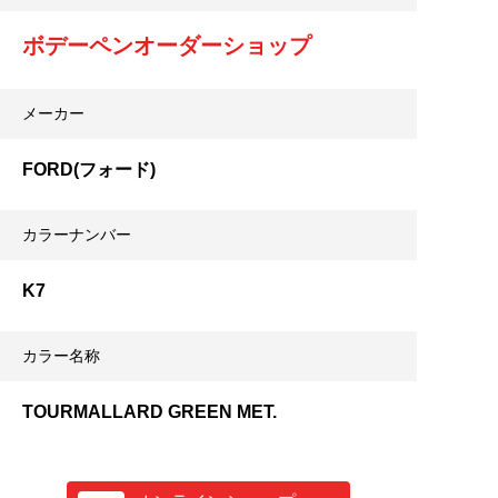
ボデーペンオーダーショップ
メーカー
FORD(フォード)
カラーナンバー
K7
カラー名称
TOURMALLARD GREEN MET.