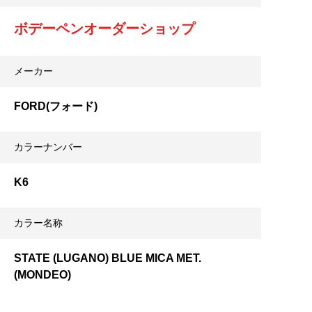
ボデーペンオーダーショップ
メーカー
FORD(フォード)
カラーナンバー
K6
カラー名称
STATE (LUGANO) BLUE MICA MET.
(MONDEO)