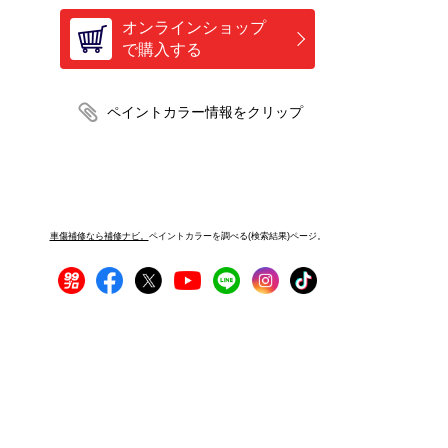
オンラインショップ
で購入する
車傷補修なら補修ナビ。
ペイントカラーを調べる(検索結果)ページ。
プライバシーポリシー
サイトご利用にあたって
運営者情報
サイトマップ
お問い合わせ