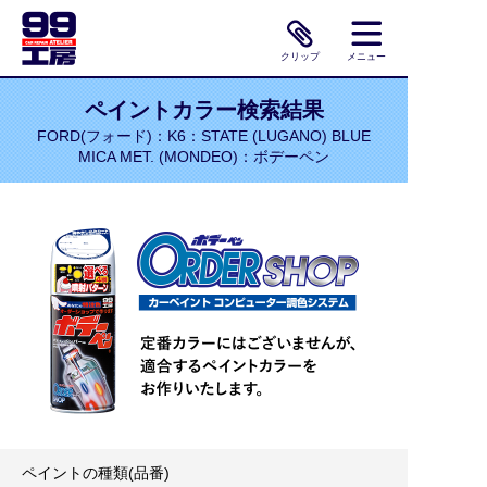
クリップ
メニュー
ペイントカラー検索結果
FORD(フォード)：K6：STATE (LUGANO) BLUE
MICA MET. (MONDEO)：ボデーペン
ペイントの種類(品番)