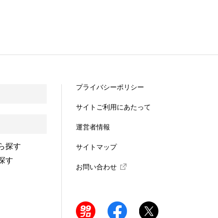
プライバシーポリシー
サイトご利用にあたって
運営者情報
ら探す
サイトマップ
探す
お問い合わせ