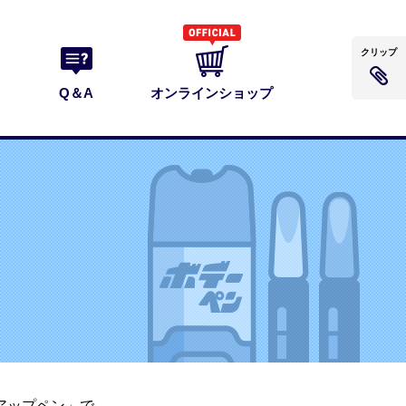
クリップ
Q＆A
オンラインショップ
アップペン」で