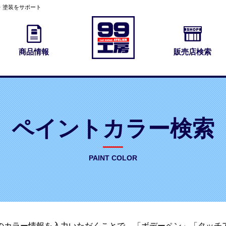
・塗装をサポート
商品情報
販売店検索
ペイントカラー検索
PAINT COLOR
のカラー情報を入力いただくことで、「ボデーペン」「タッチ