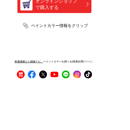
オンラインショップ
で購入する
車傷補修なら補修ナビ。
ペイントカラーを調べる(検索結果)ページ。
プライバシーポリシー
サイトご利用にあたって
運営者情報
サイトマップ
お問い合わせ