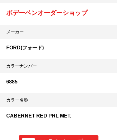
ボデーペンオーダーショップ
メーカー
FORD(フォード)
カラーナンバー
6885
カラー名称
CABERNET RED PRL MET.