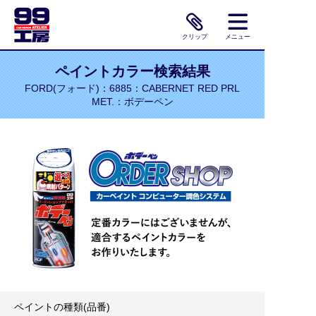
クリップ
メニュー
ペイントカラー検索結果
FORD(フォード)：6885：CABERNET RED PRL
MET.：ボデーペン
ペイントの種類(品番)