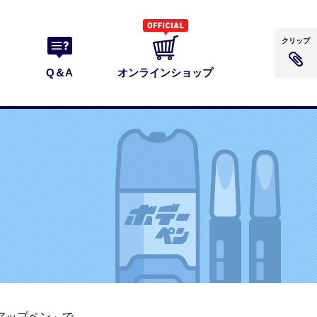
クリップ
Q＆A
オンラインショップ
アップペン」で