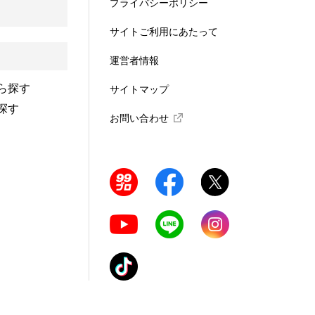
プライバシーポリシー
サイトご利用にあたって
運営者情報
ら探す
サイトマップ
探す
お問い合わせ