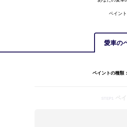
ペイント
愛車の
ペイントの種類
ペイ
STEP1