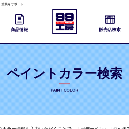
・塗装をサポート
商品情報
販売店検索
ペイントカラー検索
PAINT COLOR
のカラー情報を入力いただくことで、「ボデーペン」「タッチ