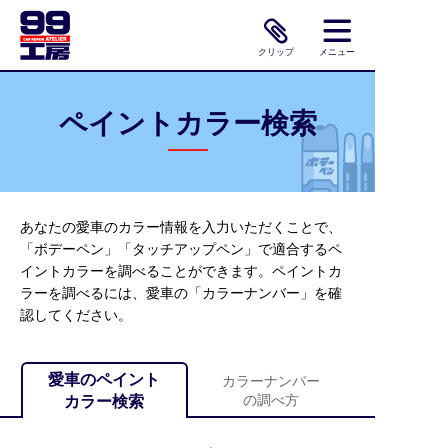
クリップ
メニュー
ペイントカラー検索
あなたの愛車のカラー情報を入力いただくことで、
「ボデーペン」「タッチアップペン」で適合するペ
イントカラーを調べることができます。ペイントカ
ラーを調べるには、愛車の「カラーナンバー」を確
認してください。
愛車のペイント
カラーナンバー
の調べ方
カラー検索