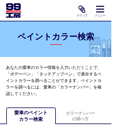
クリップ
メニュー
ペイントカラー検索
あなたの愛車のカラー情報を入力いただくことで、
「ボデーペン」「タッチアップペン」で適合するペ
イントカラーを調べることができます。ペイントカ
ラーを調べるには、愛車の「カラーナンバー」を確
認してください。
愛車のペイント
カラーナンバー
の調べ方
カラー検索