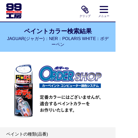
クリップ
メニュー
ペイントカラー検索結果
JAGUAR(ジャガー)：NER：POLARIS WHITE：ボデ
ーペン
ペイントの種類(品番)