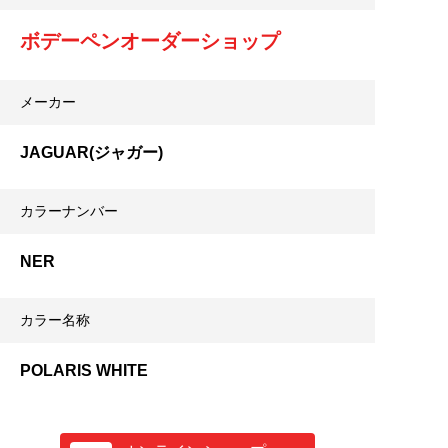
ボデーペンオーダーショップ
メーカー
JAGUAR(ジャガー)
カラーナンバー
NER
カラー名称
POLARIS WHITE