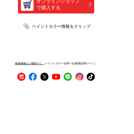
オンラインショップ
で購入する
車傷補修なら補修ナビ。
ペイントカラーを調べる(検索結果)ページ。
プライバシーポリシー
サイトご利用にあたって
運営者情報
サイトマップ
お問い合わせ