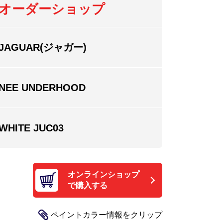
オーダーショップ
JAGUAR(ジャガー)
NEE UNDERHOOD
WHITE JUC03
オンラインショップ
で購入する