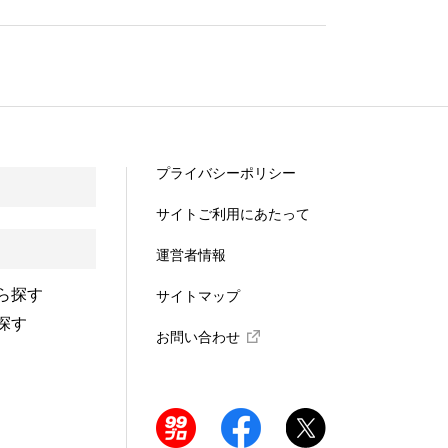
プライバシーポリシー
サイトご利用にあたって
運営者情報
ら探す
サイトマップ
探す
お問い合わせ