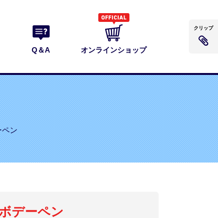
クリップ
Q＆A
オンラインショップ
デーペン
ボデーペン