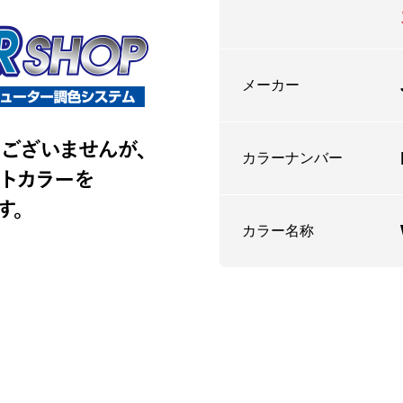
メーカー
カラーナンバー
カラー名称