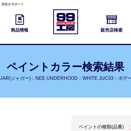
・塗装をサポート
商品情報
販売店検索
ペイントカラー検索結果
UAR(ジャガー)：NEE UNDERHOOD：WHITE JUC03：ボ
ペイントの種類(品番)