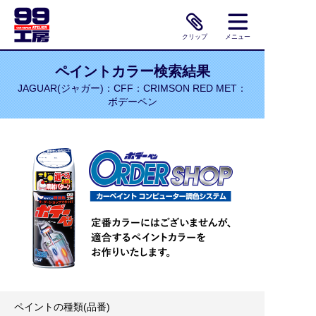
クリップ
メニュー
ペイントカラー検索結果
JAGUAR(ジャガー)：CFF：CRIMSON RED MET：
ボデーペン
ペイントの種類(品番)