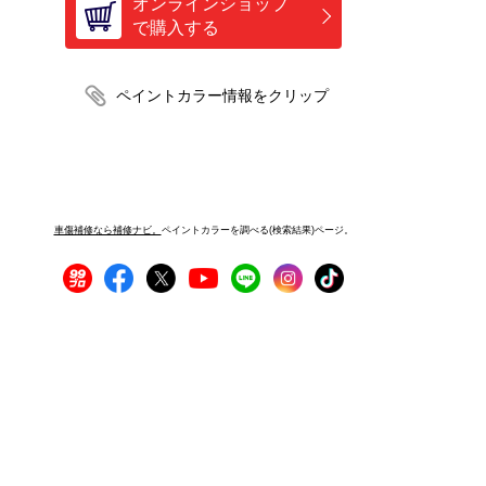
オンラインショップ
で購入する
車傷補修なら補修ナビ。
ペイントカラーを調べる(検索結果)ページ。
プライバシーポリシー
サイトご利用にあたって
運営者情報
サイトマップ
お問い合わせ