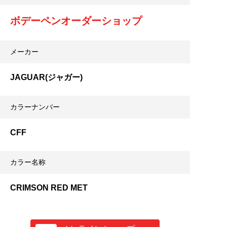
ボデーペンオーダーショップ
メーカー
JAGUAR(ジャガー)
カラーナンバー
CFF
カラー名称
CRIMSON RED MET