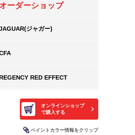
オーダーショップ
JAGUAR(ジャガー)
CFA
REGENCY RED EFFECT
オンラインショップ
で購入する