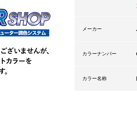
メーカー
カラーナンバー
カラー名称