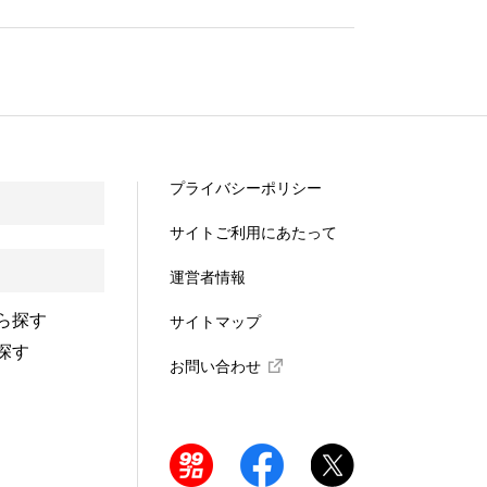
プライバシーポリシー
サイトご利用にあたって
運営者情報
ら探す
サイトマップ
探す
お問い合わせ