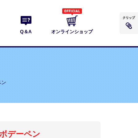
クリップ
Q＆A
オンラインショップ
ペン
ボデーペン