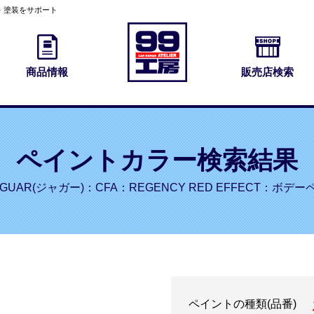
・塗装をサポート
商品情報
販売店検索
ペイントカラー検索結果
AGUAR(ジャガー)：CFA：REGENCY RED EFFECT：ボデー
ペイントの種類(品番)