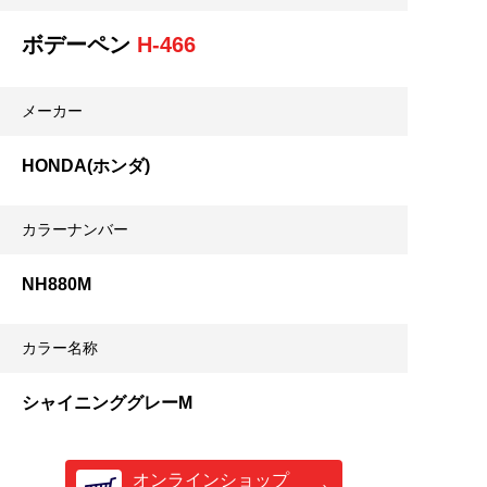
ボデーペン
H-466
メーカー
HONDA(ホンダ)
カラーナンバー
NH880M
カラー名称
シャイニンググレーM
オンラインショップ