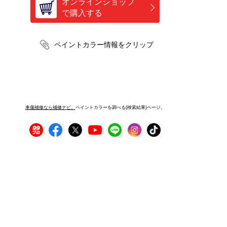
オンラインショップ
で購入する
車傷補修なら補修ナビ。
ペイントカラーを調べる(検索結果)ページ。
プライバシーポリシー
サイトご利用にあたって
運営者情報
サイトマップ
お問い合わせ