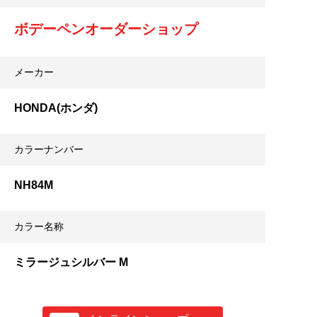
ボデーペンオーダーショップ
メーカー
HONDA(ホンダ)
カラーナンバー
NH84M
カラー名称
ミラージュシルバー M