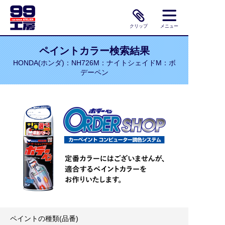
クリップ
メニュー
ペイントカラー検索結果
HONDA(ホンダ)：NH726M：ナイトシェイドM：ボ
デーペン
ペイントの種類(品番)