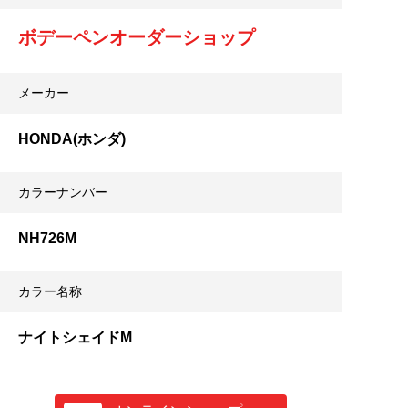
ボデーペンオーダーショップ
メーカー
HONDA(ホンダ)
カラーナンバー
NH726M
カラー名称
ナイトシェイドM