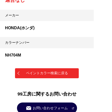
適合なし
メーカー
HONDA(ホンダ)
カラーナンバー
NH704M
ペイントカラー検索に戻る
99工房に関するお問い合わせ
お問い合わせフォーム