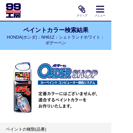
クリップ
メニュー
ペイントカラー検索結果
HONDA(ホンダ)：NH61Z：シェトランドホワイト：
ボデーペン
ペイントの種類(品番)