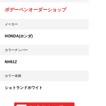
ボデーペンオーダーショップ
メーカー
HONDA(ホンダ)
カラーナンバー
NH61Z
カラー名称
シェトランドホワイト