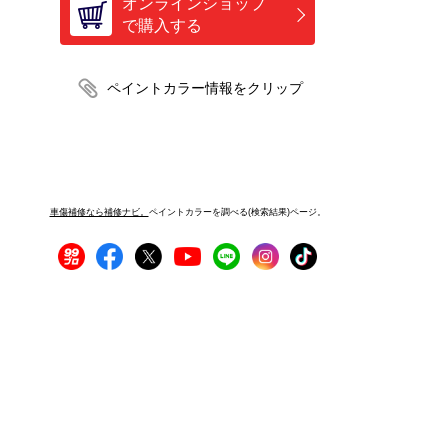
オンラインショップ
で購入する
車傷補修なら補修ナビ。
ペイントカラーを調べる(検索結果)ページ。
プライバシーポリシー
サイトご利用にあたって
運営者情報
サイトマップ
お問い合わせ