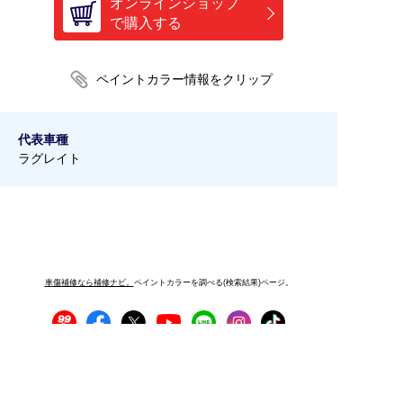
オンラインショップ
で購入する
代表車種
ラグレイト
車傷補修なら補修ナビ。
ペイントカラーを調べる(検索結果)ページ。
プライバシーポリシー
サイトご利用にあたって