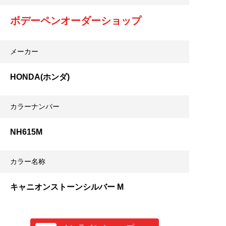
ボデーペンオーダーショップ
メーカー
HONDA(ホンダ)
カラーナンバー
NH615M
カラー名称
キャニオンストーンシルバー M