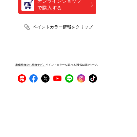
オンラインショップ
で購入する
車傷補修なら補修ナビ。
ペイントカラーを調べる(検索結果)ページ。
プライバシーポリシー
サイトご利用にあたって
運営者情報
サイトマップ
お問い合わせ