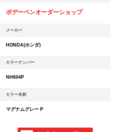
ボデーペンオーダーショップ
メーカー
HONDA(ホンダ)
カラーナンバー
NH604P
カラー名称
マグナムグレー P