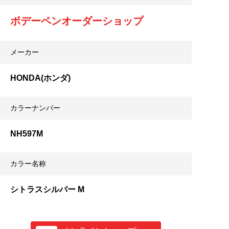
ボデーペンオーダーショップ
メーカー
HONDA(ホンダ)
カラーナンバー
NH597M
カラー名称
シトラスシルバー M