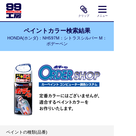
クリップ
メニュー
ペイントカラー検索結果
HONDA(ホンダ)：NH597M：シトラスシルバー M：
ボデーペン
ペイントの種類(品番)