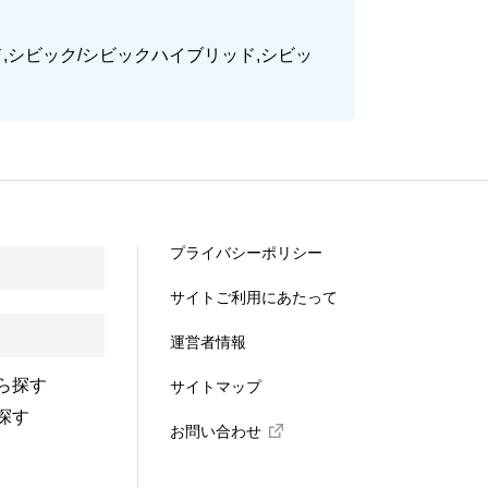
ッド,シビック/シビックハイブリッド,シビッ
プライバシーポリシー
サイトご利用にあたって
運営者情報
ら探す
サイトマップ
探す
お問い合わせ