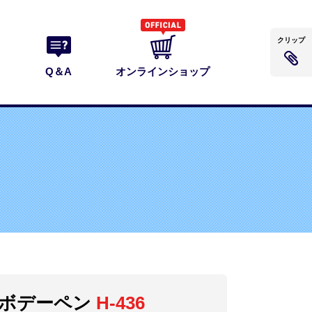
クリップ
Q＆A
オンラインショップ
ン
ボデーペン
H-436