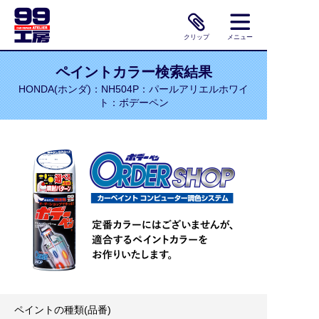
クリップ
メニュー
ペイントカラー検索結果
HONDA(ホンダ)：NH504P：パールアリエルホワイ
ト：ボデーペン
ペイントの種類(品番)