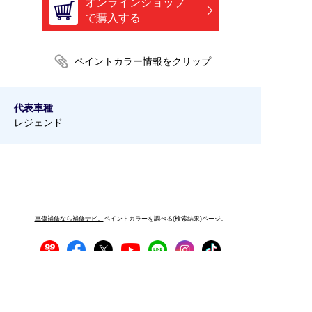
オンラインショップ
で購入する
代表車種
レジェンド
車傷補修なら補修ナビ。
ペイントカラーを調べる(検索結果)ページ。
プライバシーポリシー
サイトご利用にあたって