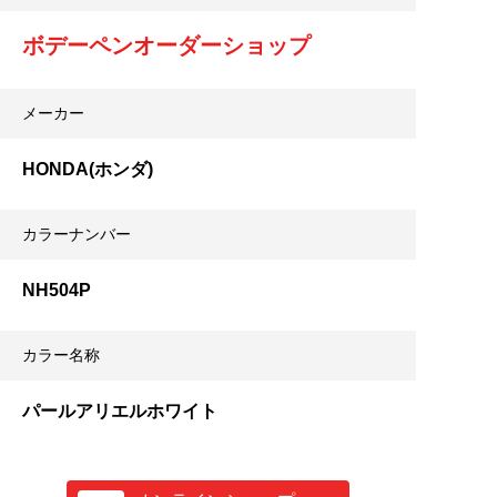
ボデーペンオーダーショップ
メーカー
HONDA(ホンダ)
カラーナンバー
NH504P
カラー名称
パールアリエルホワイト