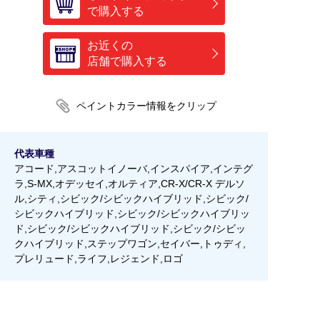
で購入する
お近くの
店舗で購入する
代表車種
アコード,アスコットイノーバ,インスパイア,インテグ
ラ,S-MX,オデッセイ,オルティア,CR-X/CR-X デルソ
ル,シティ,シビック/シビックハイブリッド,シビック/
シビックハイブリッド,シビック/シビックハイブリッ
ド,シビック/シビックハイブリッド,シビック/シビッ
クハイブリッド,ステップワゴン,セイバー,トゥディ,
プレリュード,ライフ,レジェンド,ロゴ