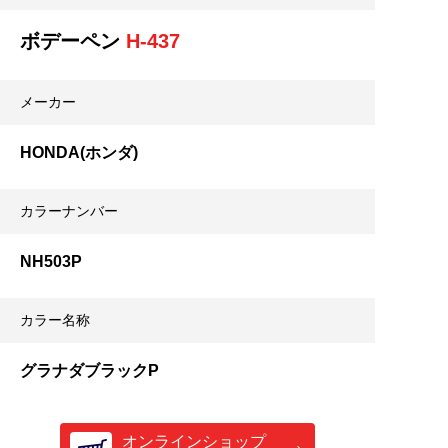
ボデーペン
H-437
メーカー
HONDA(ホンダ)
カラーナンバー
NH503P
カラー名称
グラナダブラックP
オンラインショップ