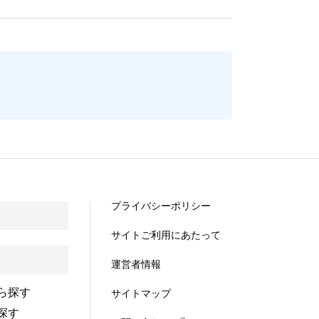
プライバシーポリシー
サイトご利用にあたって
運営者情報
ら探す
サイトマップ
探す