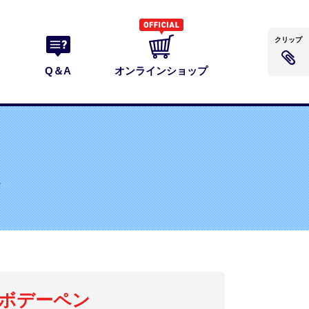
クリップ
Q＆A
オンラインショップ
ン
ボデーペン