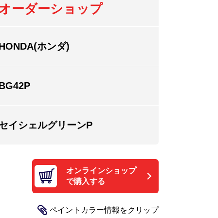
オーダーショップ
HONDA(ホンダ)
BG42P
セイシェルグリーンP
オンラインショップ
で購入する