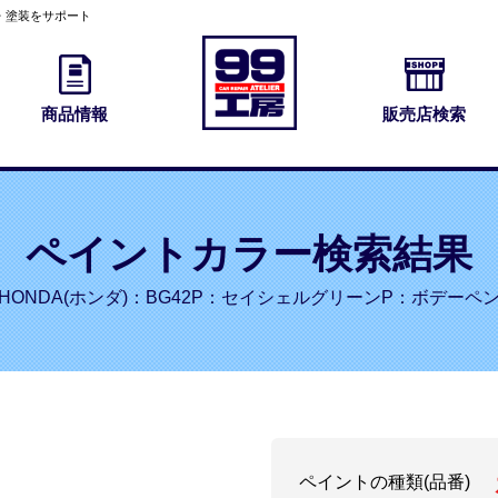
・塗装をサポート
商品情報
販売店検索
ペイントカラー検索結果
HONDA(ホンダ)：BG42P：セイシェルグリーンP：ボデーペ
ペイントの種類(品番)