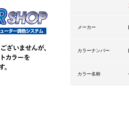
メーカー
カラーナンバー
カラー名称