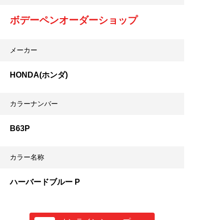
ボデーペンオーダーショップ
メーカー
HONDA(ホンダ)
カラーナンバー
B63P
カラー名称
ハーバードブルー P