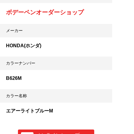
ボデーペンオーダーショップ
メーカー
HONDA(ホンダ)
カラーナンバー
B626M
カラー名称
エアーライトブルーM