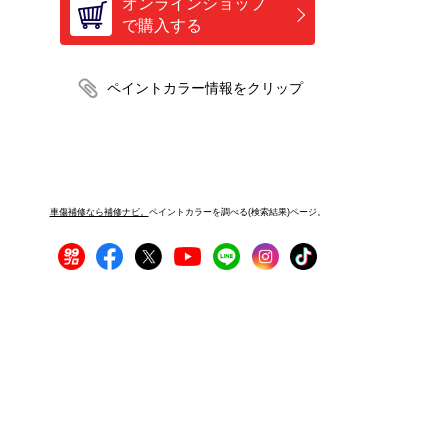
オンラインショップ
で購入する
車傷補修なら補修ナビ。
ペイントカラーを調べる(検索結果)ページ。
プライバシーポリシー
サイトご利用にあたって
運営者情報
サイトマップ
お問い合わせ