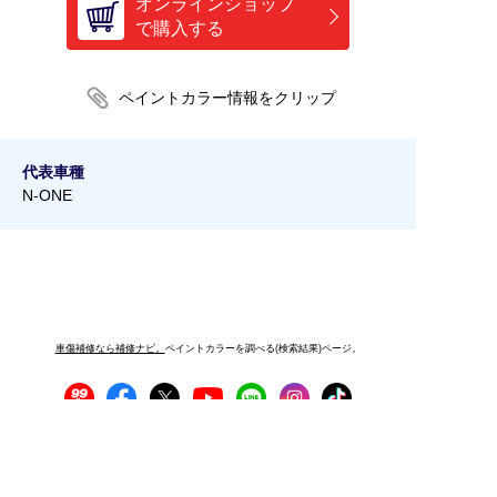
オンラインショップ
で購入する
代表車種
N-ONE
車傷補修なら補修ナビ。
ペイントカラーを調べる(検索結果)ページ。
プライバシーポリシー
サイトご利用にあたって