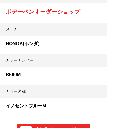
ボデーペンオーダーショップ
メーカー
HONDA(ホンダ)
カラーナンバー
B590M
カラー名称
イノセントブルーM