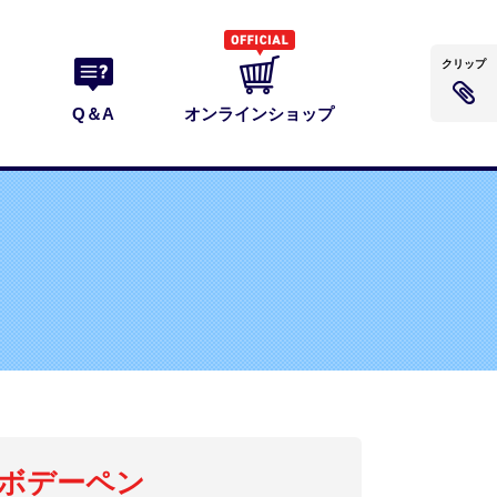
クリップ
Q＆A
オンラインショップ
ボデーペン