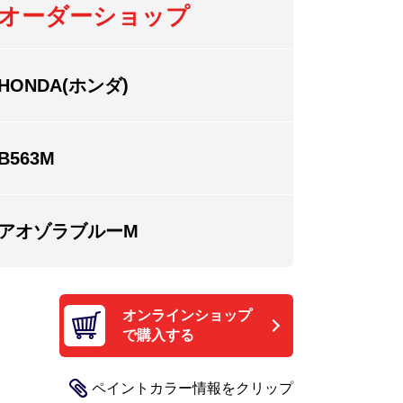
オーダーショップ
HONDA(ホンダ)
B563M
アオゾラブルーM
オンラインショップ
で購入する