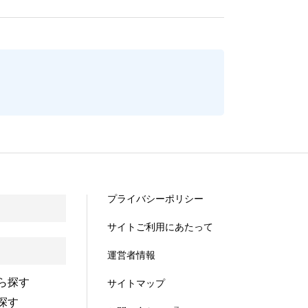
プライバシーポリシー
サイトご利用にあたって
運営者情報
ら探す
サイトマップ
探す